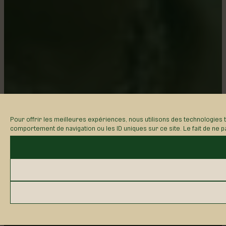
Pour offrir les meilleures expériences, nous utilisons des technologies 
comportement de navigation ou les ID uniques sur ce site. Le fait de ne p