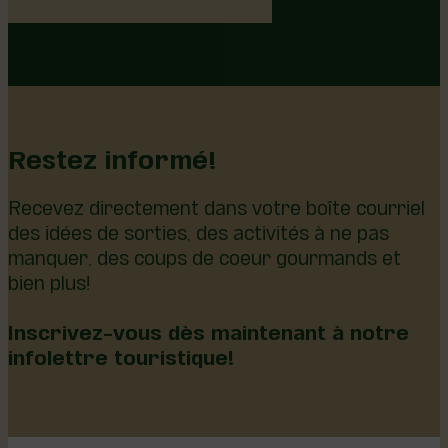
Restez informé!
Recevez directement dans votre boîte courriel
des idées de sorties, des activités à ne pas
manquer, des coups de coeur gourmands et
bien plus!
Inscrivez-vous dès maintenant à notre
infolettre touristique!