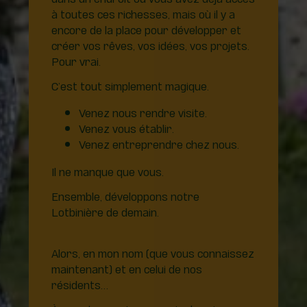
à toutes ces richesses, mais où il y a
encore de la place pour développer et
créer vos rêves, vos idées, vos projets.
Pour vrai.
C’est tout simplement magique.
Venez nous rendre visite.
Venez vous établir.
Venez entreprendre chez nous.
Il ne manque que vous.
Ensemble, développons notre
Lotbinière de demain.
Alors, en mon nom (que vous connaissez
maintenant) et en celui de nos
résidents…