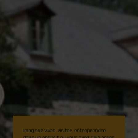
Imaginez vivre, visiter, entreprendre
dans un endroit où vous avez déjà accès