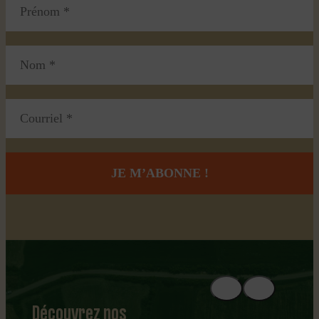
Découvrez nos