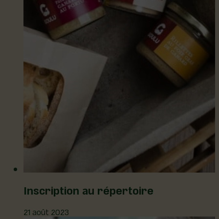
Inscription au répertoire
21 août 2023