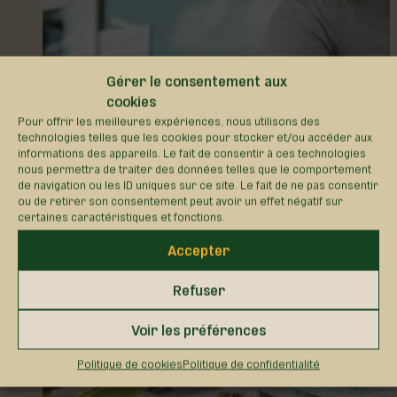
Gérer le consentement aux
cookies
Pour offrir les meilleures expériences, nous utilisons des
technologies telles que les cookies pour stocker et/ou accéder aux
informations des appareils. Le fait de consentir à ces technologies
nous permettra de traiter des données telles que le comportement
de navigation ou les ID uniques sur ce site. Le fait de ne pas consentir
ou de retirer son consentement peut avoir un effet négatif sur
certaines caractéristiques et fonctions.
Accepter
Refuser
Voir les préférences
Politique de cookies
Politique de confidentialité