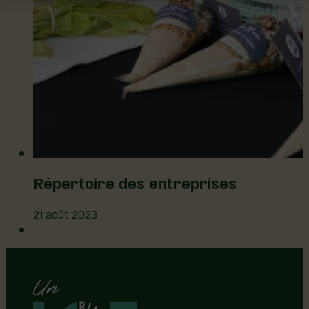
Répertoire des entreprises
21 août 2023
Région de Lotbinière © 2026 -
Tous droits réservés |