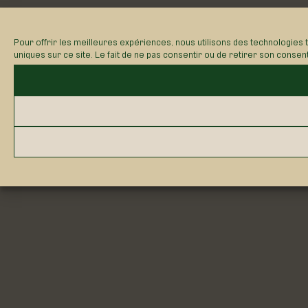
Pour offrir les meilleures expériences, nous utilisons des technologies 
uniques sur ce site. Le fait de ne pas consentir ou de retirer son consen