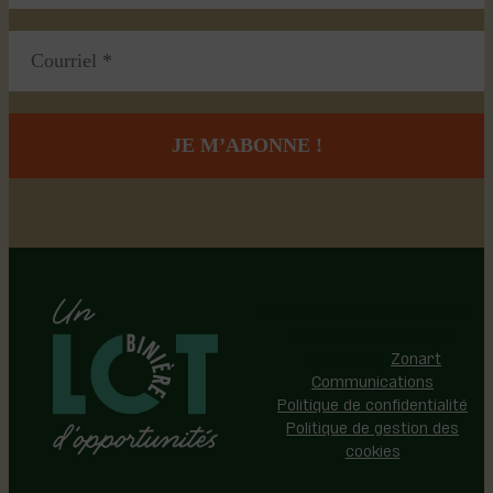
Région de Lotbinière © 2026 -
Tous droits réservés |
Réalisation:
Zonart
Communications
Politique de confidentialité
Politique de gestion des
cookies