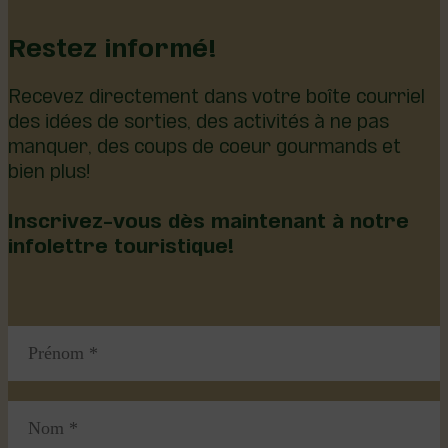
Restez informé!
Recevez directement dans votre boîte courriel
des idées de sorties, des activités à ne pas
manquer, des coups de coeur gourmands et
bien plus!
Inscrivez-vous dès maintenant à notre
infolettre touristique!