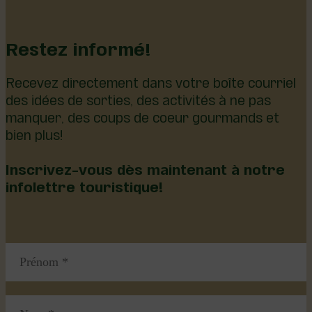
Restez informé!
Recevez directement dans votre boîte courriel
des idées de sorties, des activités à ne pas
manquer, des coups de coeur gourmands et
bien plus!
Inscrivez-vous dès maintenant à notre
infolettre touristique!