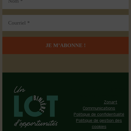
Région de Lotbinière © 2026 -
Tous droits réservés |
Réalisation:
Zonart
Communications
Politique de confidentialité
Politique de gestion des
cookies