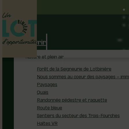
Découvrir
Nature et plein air
Forêt de la Seigneurie de Lotbinière
Nous sommes au coeur des paysages – immer
Paysages
Quais
Randonnée pédestre et raquette
Route bleue
Sentiers du secteur des Trois-Fourches
Haltes VR