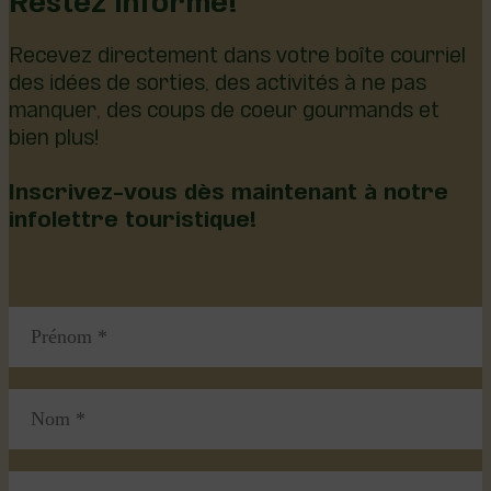
Restez informé!
Recevez directement dans votre boîte courriel
des idées de sorties, des activités à ne pas
manquer, des coups de coeur gourmands et
bien plus!
Inscrivez-vous dès maintenant à notre
infolettre touristique!