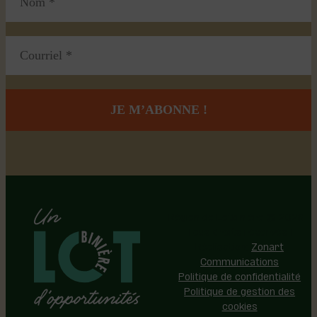
Région de Lotbinière © 2026 -
Tous droits réservés |
Réalisation:
Zonart
Communications
Politique de confidentialité
Politique de gestion des
cookies