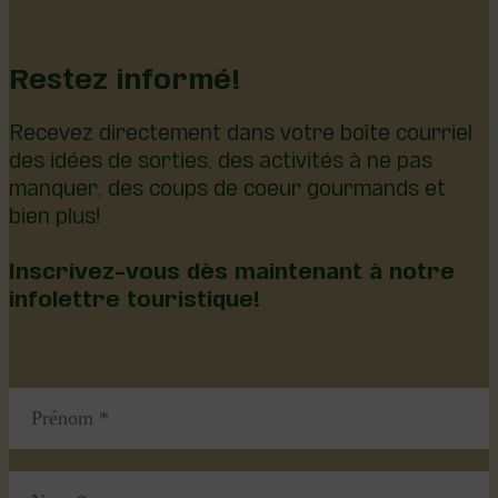
Restez informé!
Recevez directement dans votre boîte courriel
des idées de sorties, des activités à ne pas
manquer, des coups de coeur gourmands et
bien plus!
Inscrivez-vous dès maintenant à notre
infolettre touristique!