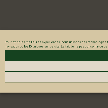
Pour offrir les meilleures expériences, nous utilisons des technologies
navigation ou les ID uniques sur ce site. Le fait de ne pas consentir ou d