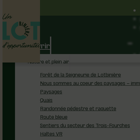
Découvrir
Nature et plein air
Forêt de la Seigneurie de Lotbinière
Nous sommes au coeur des paysages – immer
Paysages
Quais
Randonnée pédestre et raquette
Route bleue
Sentiers du secteur des Trois-Fourches
Haltes VR