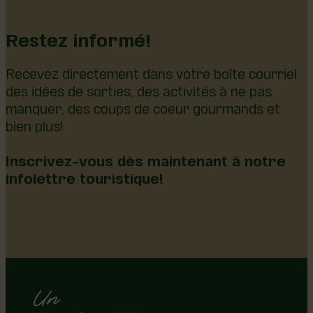
Restez informé!
Recevez directement dans votre boîte courriel
des idées de sorties, des activités à ne pas
manquer, des coups de coeur gourmands et
bien plus!
Inscrivez-vous dès maintenant à notre
infolettre touristique!
Région de Lotbinière © 2026 -
Tous droits réservés |