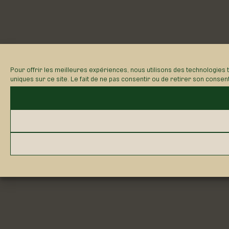
Pour offrir les meilleures expériences, nous utilisons des technologies 
uniques sur ce site. Le fait de ne pas consentir ou de retirer son consen