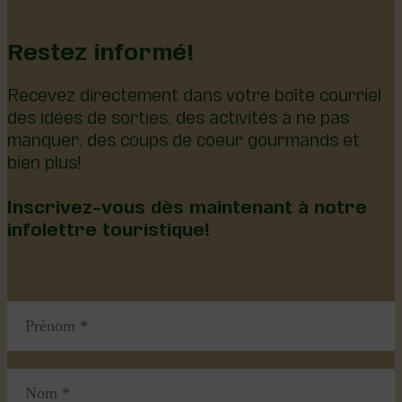
Restez informé!
Recevez directement dans votre boîte courriel
des idées de sorties, des activités à ne pas
manquer, des coups de coeur gourmands et
bien plus!
Inscrivez-vous dès maintenant à notre
infolettre touristique!