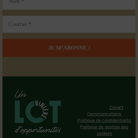
Région de Lotbinière © 2026 -
Tous droits réservés |
Réalisation:
Zonart
Communications
Politique de confidentialité
Politique de gestion des