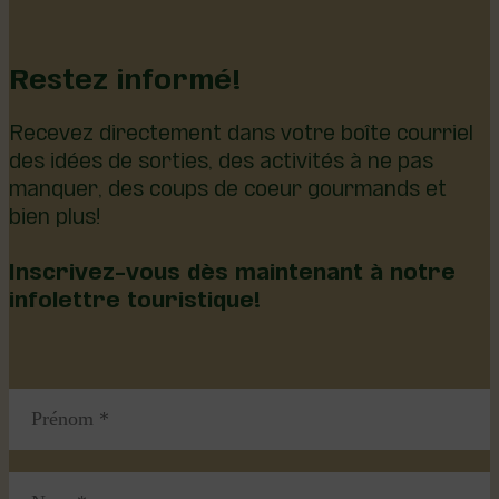
Restez informé!
Recevez directement dans votre boîte courriel
des idées de sorties, des activités à ne pas
manquer, des coups de coeur gourmands et
bien plus!
Inscrivez-vous dès maintenant à notre
infolettre touristique!