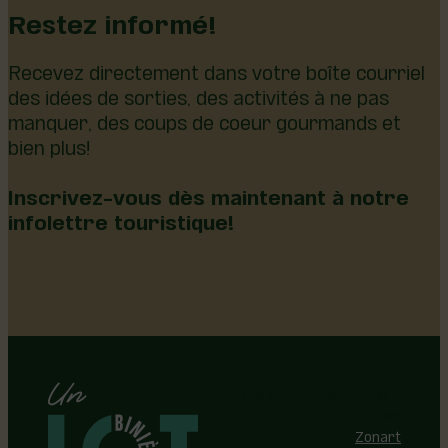
Restez informé!
Recevez directement dans votre boîte courriel
des idées de sorties, des activités à ne pas
manquer, des coups de coeur gourmands et
bien plus!
Inscrivez-vous dès maintenant à notre
infolettre touristique!
Région de Lotbinière © 2026 -
Tous droits réservés |
Réalisation:
Zonart