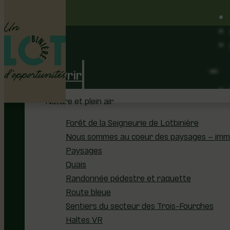
Découvrir
Nature et plein air
Forêt de la Seigneurie de Lotbinière
Nous sommes au coeur des paysages – immer
Paysages
Quais
Randonnée pédestre et raquette
Route bleue
Sentiers du secteur des Trois-Fourches
Haltes VR