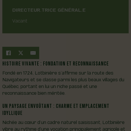
DIRECTEUR.TRICE GÉNÉRAL.E
Vacant
HISTOIRE VIVANTE : FONDATION ET RECONNAISSANCE
Fondé en 1724, Lotbinière s’affirme sur la route des
Navigateurs et se classe parmi les plus beaux villages du
Québec, portant en lui un riche passé et une
reconnaissance bien méritée.
UN PAYSAGE ENVOÛTANT : CHARME ET EMPLACEMENT
IDYLLIQUE
Nichée au cœur d’un cadre naturel saisissant, Lotbinière
vibre au rythme d’une vocation principalement agricole et