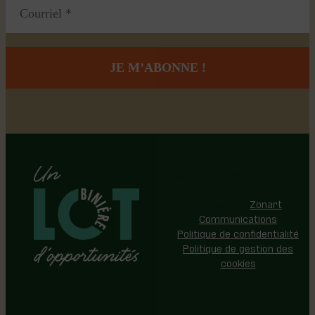
Région de Lotbinière © 2026 -
Tous droits réservés |
Réalisation:
Zonart
Communications
Politique de confidentialité
Politique de gestion des
cookies
Événements