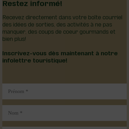
Restez informé!
Recevez directement dans votre boîte courriel
des idées de sorties, des activités à ne pas
manquer, des coups de coeur gourmands et
bien plus!
Inscrivez-vous dès maintenant à notre
infolettre touristique!