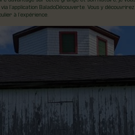
 via l’application BaladoDécouverte. Vous y découvrire
ulier à l’expérience.