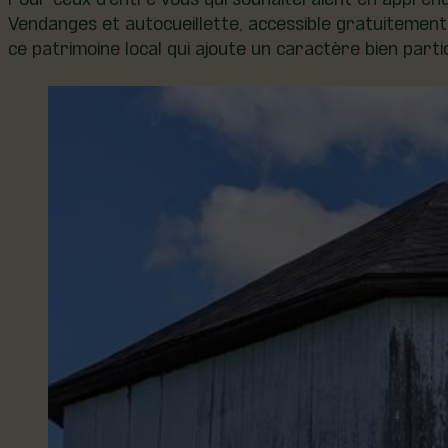
Vendanges et autocueillette, accessible gratuitement
ce patrimoine local qui ajoute un caractère bien partic