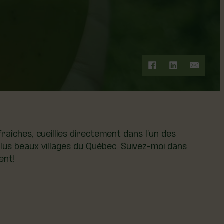
fraîches, cueillies directement dans l’un des
 plus beaux villages du Québec. Suivez-moi dans
ent!