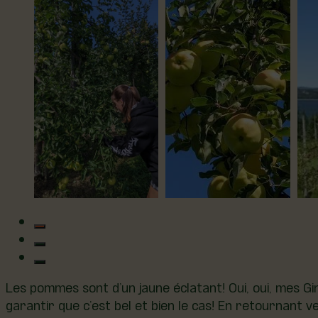
Les pommes sont d’un jaune éclatant! Oui, oui, mes Gin
garantir que c’est bel et bien le cas! En retournant 