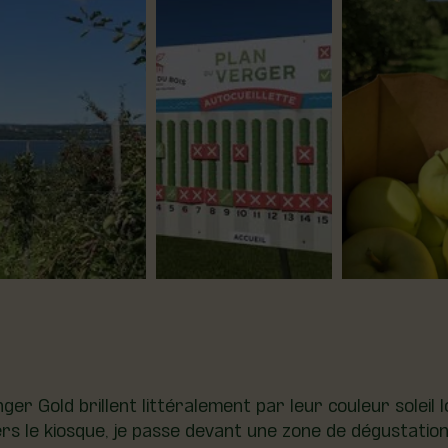
ger Gold brillent littéralement par leur couleur soleil 
vers le kiosque, je passe devant une zone de dégustatio