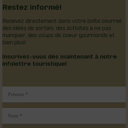
Restez informé!
Recevez directement dans votre boîte courriel
des idées de sorties, des activités à ne pas
manquer, des coups de coeur gourmands et
bien plus!
Inscrivez-vous dès maintenant à notre
infolettre touristique!