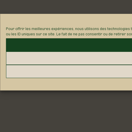
Pour offrir les meilleures expériences, nous utilisons des technologies
ou les ID uniques sur ce site. Le fait de ne pas consentir ou de retirer s