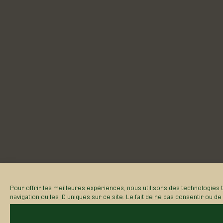
Pour offrir les meilleures expériences, nous utilisons des technologies
navigation ou les ID uniques sur ce site. Le fait de ne pas consentir ou d