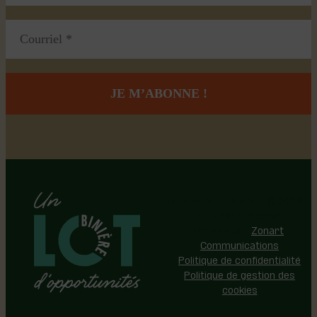
Région de Lotbinière © 2026 -
Tous droits réservés |
Réalisation:
Zonart
Communications
Politique de confidentialité
Politique de gestion des
cookies