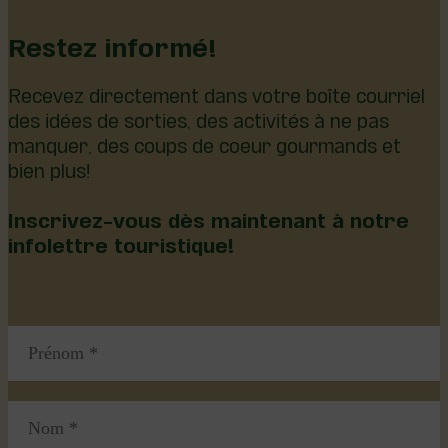
Restez informé!
Recevez directement dans votre boîte courriel
des idées de sorties, des activités à ne pas
manquer, des coups de coeur gourmands et
bien plus!
Inscrivez-vous dès maintenant à notre
infolettre touristique!