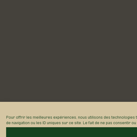
Pour offrir les meilleures expériences, nous utilisons des technologies
de navigation ou les ID uniques sur ce site. Le fait de ne pas consentir o