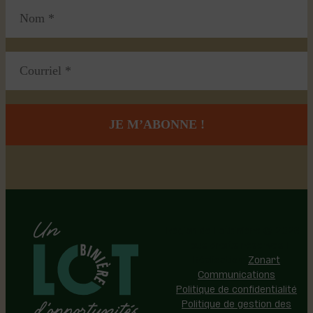
Région de Lotbinière © 2026 -
Tous droits réservés |
Réalisation:
Zonart
Communications
Politique de confidentialité
Politique de gestion des