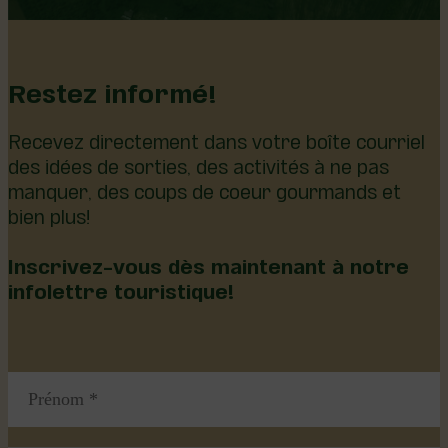
Restez informé!
Recevez directement dans votre boîte courriel
des idées de sorties, des activités à ne pas
manquer, des coups de coeur gourmands et
bien plus!
Inscrivez-vous dès maintenant à notre
infolettre touristique!