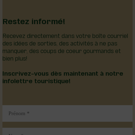
Restez informé!
Recevez directement dans votre boîte courriel
des idées de sorties, des activités à ne pas
manquer, des coups de coeur gourmands et
bien plus!
Inscrivez-vous dès maintenant à notre
infolettre touristique!