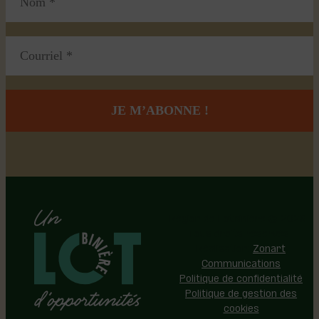
Région de Lotbinière © 2026 -
Tous droits réservés |
Réalisation:
Zonart
Communications
Politique de confidentialité
Politique de gestion des