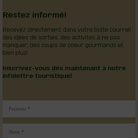
Restez informé!
Recevez directement dans votre boîte courriel
des idées de sorties, des activités à ne pas
manquer, des coups de coeur gourmands et
bien plus!
Inscrivez-vous dès maintenant à notre
infolettre touristique!