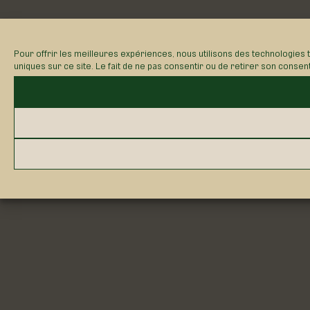
Pour offrir les meilleures expériences, nous utilisons des technologies 
uniques sur ce site. Le fait de ne pas consentir ou de retirer son consen