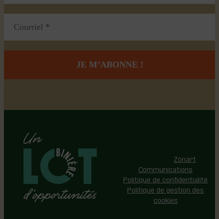
Région de Lotbinière © 2026 -
Tous droits réservés |
Réalisation:
Zonart
Communications
Politique de confidentialité
Politique de gestion des
cookies