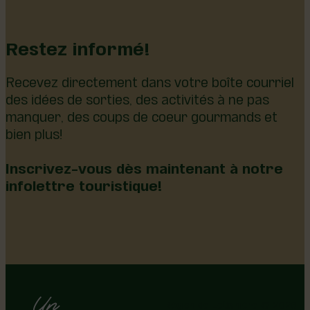
Restez informé!
Recevez directement dans votre boîte courriel
des idées de sorties, des activités à ne pas
manquer, des coups de coeur gourmands et
bien plus!
Inscrivez-vous dès maintenant à notre
infolettre touristique!
Région de Lotbinière © 2026 -