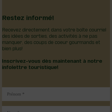
Restez informé!
Recevez directement dans votre boîte courriel
des idées de sorties, des activités à ne pas
manquer, des coups de coeur gourmands et
bien plus!
Inscrivez-vous dès maintenant à notre
infolettre touristique!