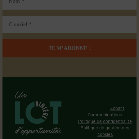
Région de Lotbinière © 2026 -
Tous droits réservés |
Réalisation:
Zonart
Communications
Politique de confidentialité
Politique de gestion des
cookies