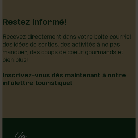
Restez informé!
Recevez directement dans votre boîte courriel
des idées de sorties, des activités à ne pas
manquer, des coups de coeur gourmands et
bien plus!
Inscrivez-vous dès maintenant à notre
infolettre touristique!