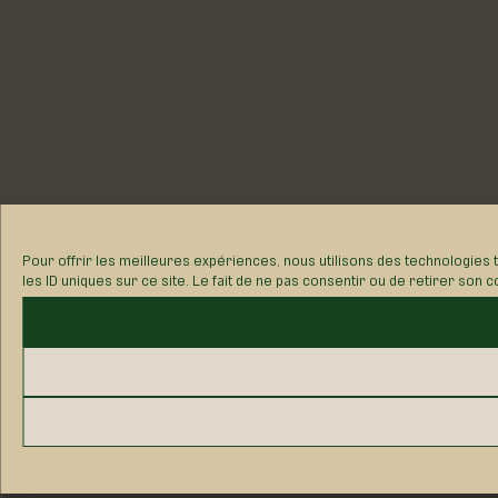
Pour offrir les meilleures expériences, nous utilisons des technologies
les ID uniques sur ce site. Le fait de ne pas consentir ou de retirer son 