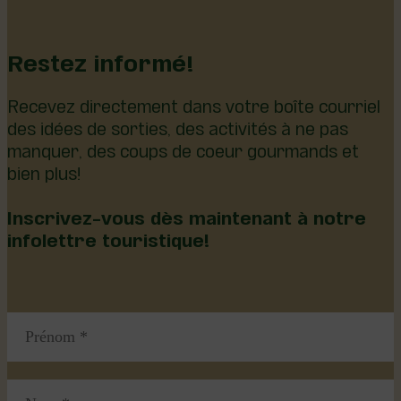
Restez informé!
Recevez directement dans votre boîte courriel
des idées de sorties, des activités à ne pas
manquer, des coups de coeur gourmands et
bien plus!
Inscrivez-vous dès maintenant à notre
infolettre touristique!