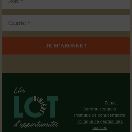
Région de Lotbinière © 2026 -
Tous droits réservés |
Réalisation:
Zonart
Communications
Politique de confidentialité
Politique de gestion des
cookies