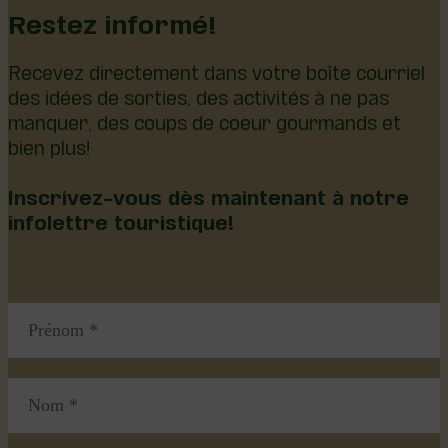
Restez informé!
Recevez directement dans votre boîte courriel
des idées de sorties, des activités à ne pas
manquer, des coups de coeur gourmands et
bien plus!
Inscrivez-vous dès maintenant à notre
infolettre touristique!