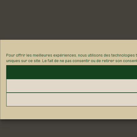
Pour offrir les meilleures expériences, nous utilisons des technologies 
uniques sur ce site. Le fait de ne pas consentir ou de retirer son consen