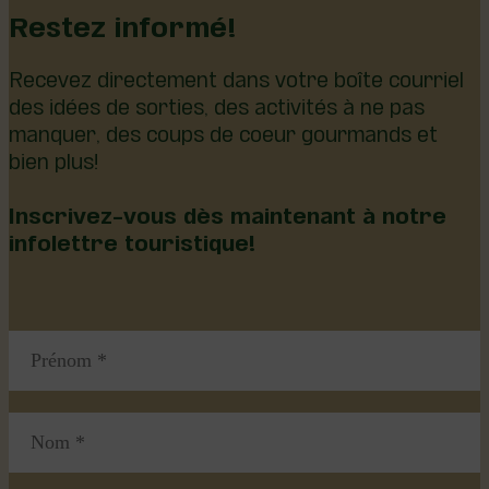
Restez informé!
Recevez directement dans votre boîte courriel
des idées de sorties, des activités à ne pas
manquer, des coups de coeur gourmands et
bien plus!
Inscrivez-vous dès maintenant à notre
infolettre touristique!