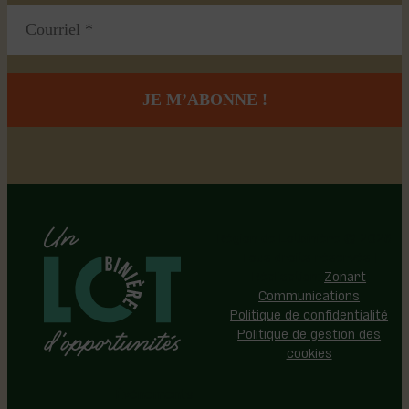
Région de Lotbinière © 2026 -
Tous droits réservés |
Réalisation:
Zonart
Communications
Politique de confidentialité
Politique de gestion des
cookies