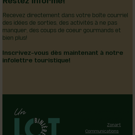
Recevez directement dans votre boîte courriel
des idées de sorties, des activités à ne pas
manquer, des coups de coeur gourmands et
bien plus!
Inscrivez-vous dès maintenant à notre
infolettre touristique!
Région de Lotbinière © 2026 -
Tous droits réservés |
Réalisation:
Zonart
Communications