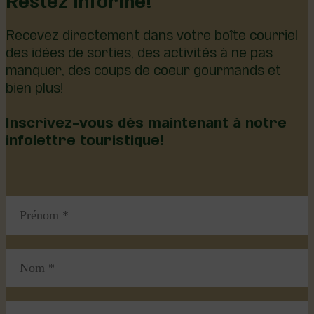
Recevez directement dans votre boîte courriel
des idées de sorties, des activités à ne pas
manquer, des coups de coeur gourmands et
bien plus!
Inscrivez-vous dès maintenant à notre
infolettre touristique!