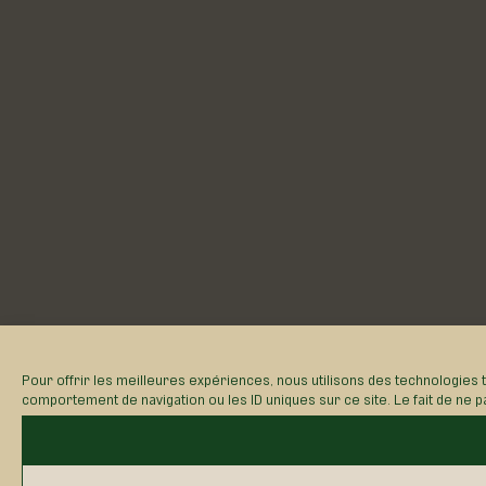
Pour offrir les meilleures expériences, nous utilisons des technologies 
comportement de navigation ou les ID uniques sur ce site. Le fait de ne p