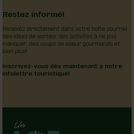
Restez informé!
Recevez directement dans votre boîte courriel
des idées de sorties, des activités à ne pas
manquer, des coups de coeur gourmands et
bien plus!
Inscrivez-vous dès maintenant à notre
infolettre touristique!
Région de Lotbinière © 2026 -
Tous droits réservés |