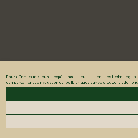
Pour offrir les meilleures expériences, nous utilisons des technologies 
comportement de navigation ou les ID uniques sur ce site. Le fait de ne p