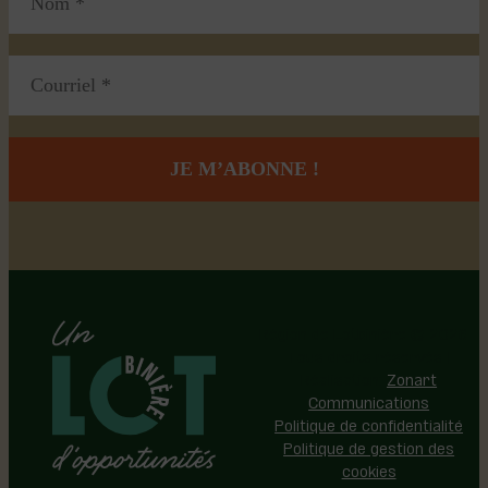
Région de Lotbinière © 2026 -
Tous droits réservés |
Réalisation:
Zonart
Communications
Politique de confidentialité
Politique de gestion des
cookies