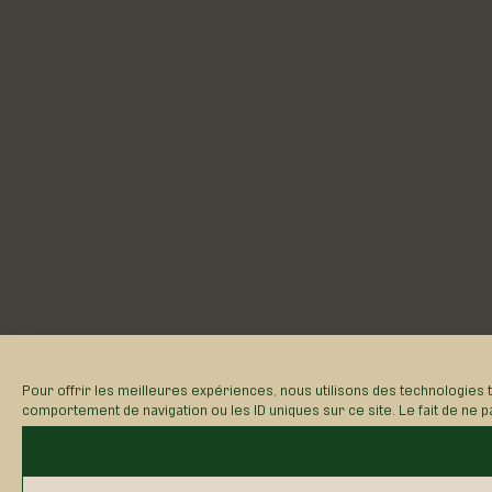
Pour offrir les meilleures expériences, nous utilisons des technologies 
comportement de navigation ou les ID uniques sur ce site. Le fait de ne p