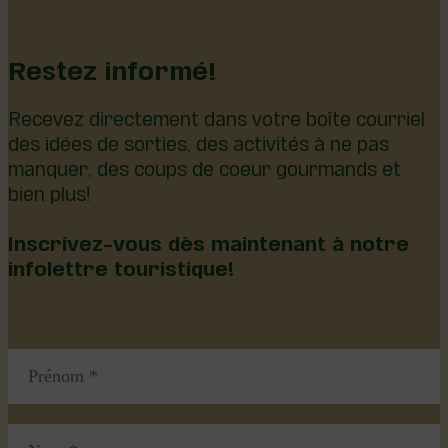
Restez informé!
Recevez directement dans votre boîte courriel
des idées de sorties, des activités à ne pas
manquer, des coups de coeur gourmands et
bien plus!
Inscrivez-vous dès maintenant à notre
infolettre touristique!