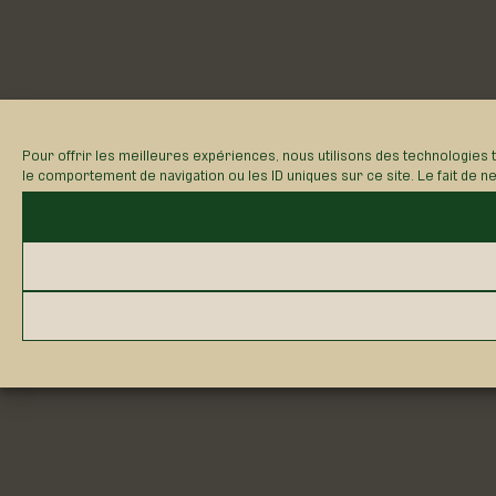
Pour offrir les meilleures expériences, nous utilisons des technologies 
le comportement de navigation ou les ID uniques sur ce site. Le fait de n