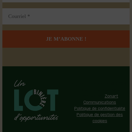
Région de Lotbinière © 2026 -
Tous droits réservés |
Réalisation:
Zonart
Communications
Politique de confidentialité
Politique de gestion des
cookies