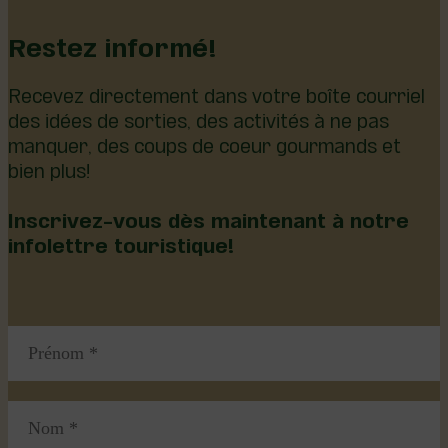
Restez informé!
Recevez directement dans votre boîte courriel
des idées de sorties, des activités à ne pas
manquer, des coups de coeur gourmands et
bien plus!
Inscrivez-vous dès maintenant à notre
infolettre touristique!