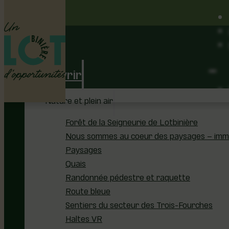
Découvrir
Nature et plein air
Forêt de la Seigneurie de Lotbinière
Nous sommes au coeur des paysages – immer
Paysages
Quais
Randonnée pédestre et raquette
Route bleue
Sentiers du secteur des Trois-Fourches
Haltes VR