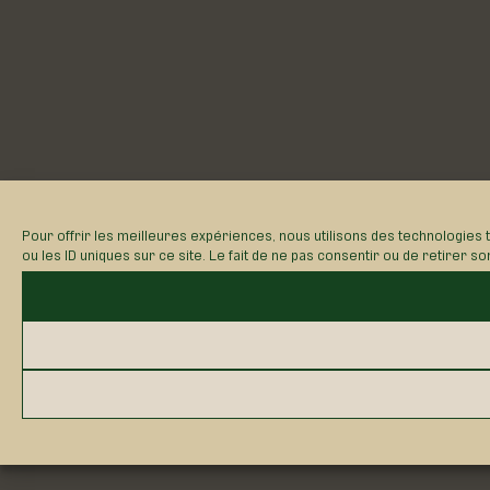
Pour offrir les meilleures expériences, nous utilisons des technologies
ou les ID uniques sur ce site. Le fait de ne pas consentir ou de retirer s