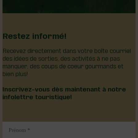
Restez informé!
Recevez directement dans votre boîte courriel
des idées de sorties, des activités à ne pas
manquer, des coups de coeur gourmands et
bien plus!
Inscrivez-vous dès maintenant à notre
infolettre touristique!