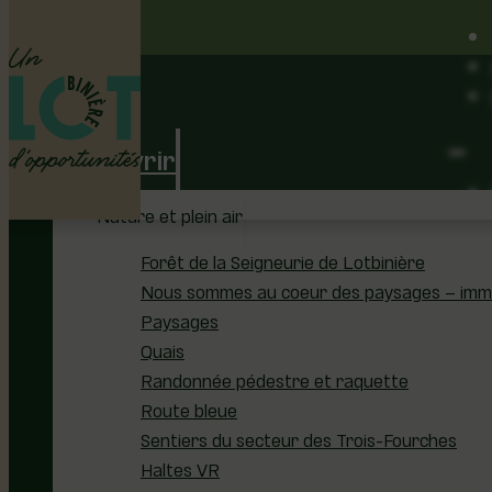
Découvrir
Nature et plein air
Forêt de la Seigneurie de Lotbinière
Nous sommes au coeur des paysages – immer
Paysages
Quais
Randonnée pédestre et raquette
Route bleue
Sentiers du secteur des Trois-Fourches
Haltes VR