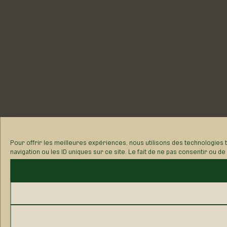
Pour offrir les meilleures expériences, nous utilisons des technologies
navigation ou les ID uniques sur ce site. Le fait de ne pas consentir ou d