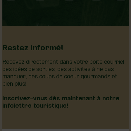
Restez informé!
Recevez directement dans votre boîte courriel
des idées de sorties, des activités à ne pas
manquer, des coups de coeur gourmands et
bien plus!
Inscrivez-vous dès maintenant à notre
infolettre touristique!