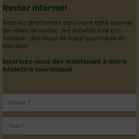
Restez informé!
Recevez directement dans votre boîte courriel
des idées de sorties, des activités à ne pas
manquer, des coups de coeur gourmands et
bien plus!
Inscrivez-vous dès maintenant à notre
infolettre touristique!