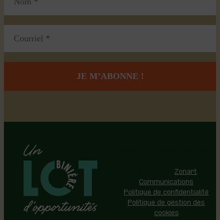
Région de Lotbinière © 2026 -
Tous droits réservés |
Réalisation:
Zonart
Communications
Politique de confidentialité
Politique de gestion des
cookies