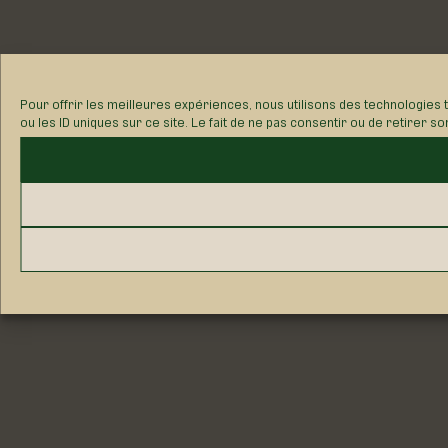
Pour offrir les meilleures expériences, nous utilisons des technologies
ou les ID uniques sur ce site. Le fait de ne pas consentir ou de retirer s