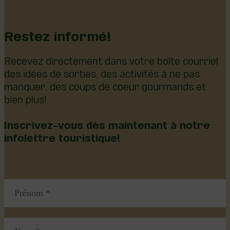
Restez informé!
Recevez directement dans votre boîte courriel
des idées de sorties, des activités à ne pas
manquer, des coups de coeur gourmands et
bien plus!
Inscrivez-vous dès maintenant à notre
infolettre touristique!