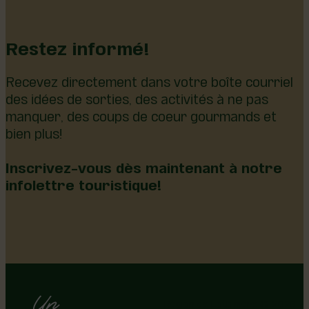
Restez informé!
Recevez directement dans votre boîte courriel
des idées de sorties, des activités à ne pas
manquer, des coups de coeur gourmands et
bien plus!
Inscrivez-vous dès maintenant à notre
infolettre touristique!
Région de Lotbinière © 2026 -