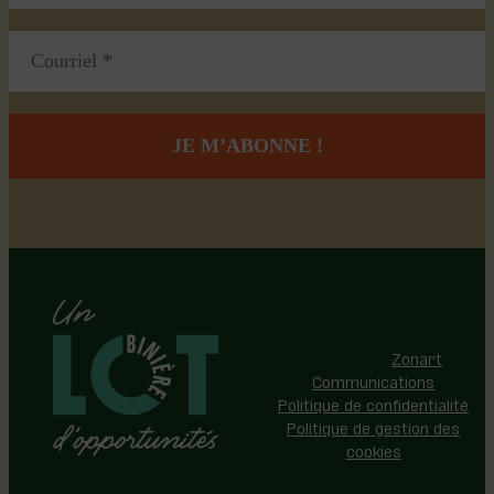
Région de Lotbinière © 2026 -
Tous droits réservés |
Réalisation:
Zonart
Communications
Politique de confidentialité
Politique de gestion des
cookies