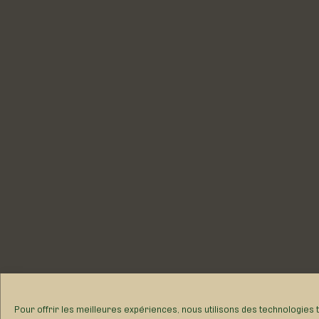
Pour offrir les meilleures expériences, nous utilisons des technologies