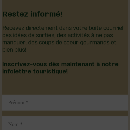
Restez informé!
Recevez directement dans votre boîte courriel
des idées de sorties, des activités à ne pas
manquer, des coups de coeur gourmands et
bien plus!
Inscrivez-vous dès maintenant à notre
infolettre touristique!