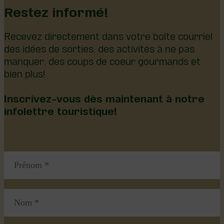
Restez informé!
Recevez directement dans votre boîte courriel
des idées de sorties, des activités à ne pas
manquer, des coups de coeur gourmands et
bien plus!
Inscrivez-vous dès maintenant à notre
infolettre touristique!