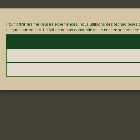
Pour offrir les meilleures expériences, nous utilisons des technologies 
uniques sur ce site. Le fait de ne pas consentir ou de retirer son consen