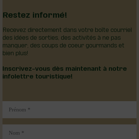
Restez informé!
Recevez directement dans votre boîte courriel
des idées de sorties, des activités à ne pas
manquer, des coups de coeur gourmands et
bien plus!
Inscrivez-vous dès maintenant à notre
infolettre touristique!