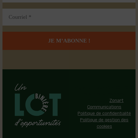
Région de Lotbinière © 2026 -
Tous droits réservés |
Réalisation:
Zonart
Communications
Politique de confidentialité
Politique de gestion des
cookies