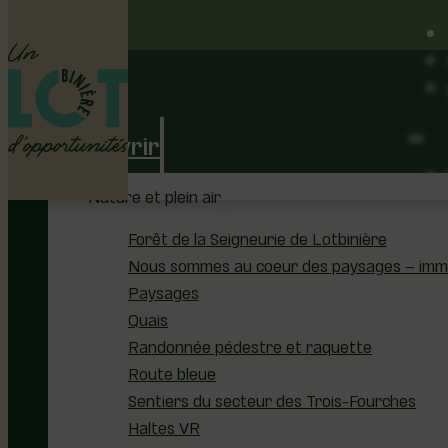
Découvrir
Nature et plein air
Forêt de la Seigneurie de Lotbinière
Nous sommes au coeur des paysages – immer
Paysages
Quais
Randonnée pédestre et raquette
Route bleue
Sentiers du secteur des Trois-Fourches
Haltes VR