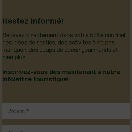
Restez informé!
Recevez directement dans votre boîte courriel
des idées de sorties, des activités à ne pas
manquer, des coups de coeur gourmands et
bien plus!
Inscrivez-vous dès maintenant à notre
infolettre touristique!