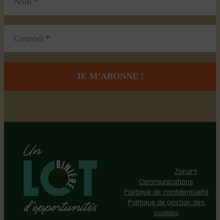
Région de Lotbinière © 2026 -
Tous droits réservés |
Réalisation:
Zonart
Communications
Politique de confidentialité
Politique de gestion des