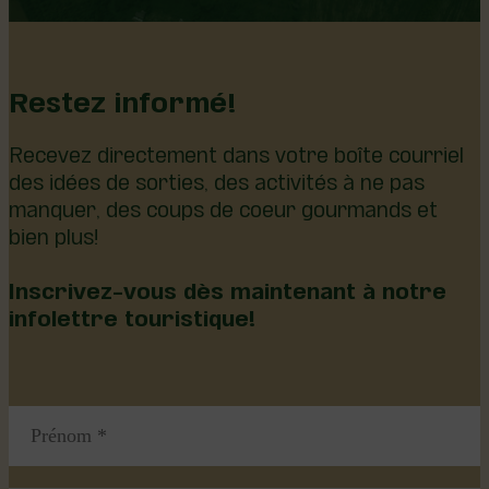
Restez informé!
Recevez directement dans votre boîte courriel
des idées de sorties, des activités à ne pas
manquer, des coups de coeur gourmands et
bien plus!
Inscrivez-vous dès maintenant à notre
infolettre touristique!