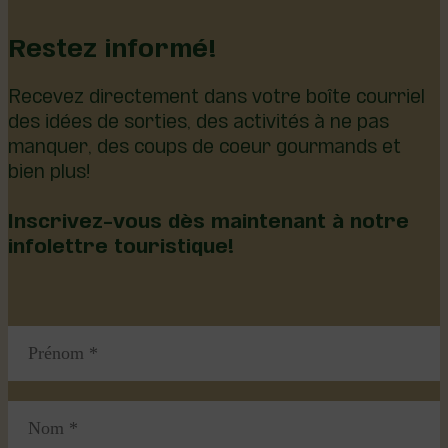
Restez informé!
Recevez directement dans votre boîte courriel
des idées de sorties, des activités à ne pas
manquer, des coups de coeur gourmands et
bien plus!
Inscrivez-vous dès maintenant à notre
infolettre touristique!