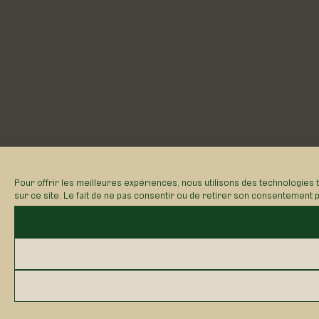
Pour offrir les meilleures expériences, nous utilisons des technologies
sur ce site. Le fait de ne pas consentir ou de retirer son consentement pe