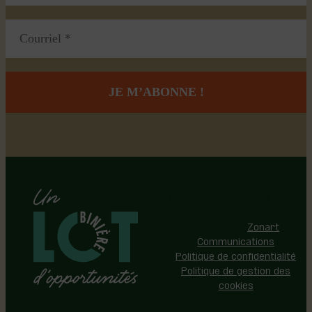
Région de Lotbinière © 2026 -
Tous droits réservés |
Réalisation:
Zonart
Communications
Politique de confidentialité
Politique de gestion des
cookies