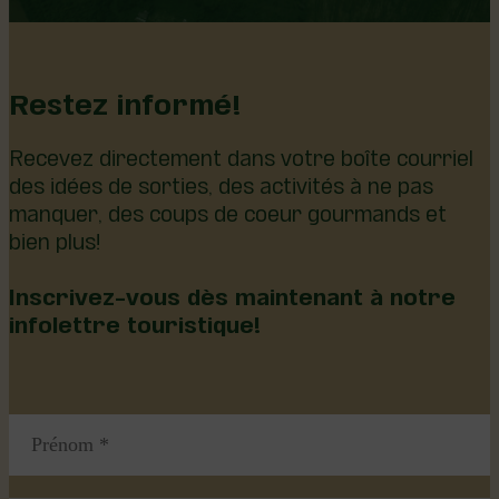
Restez informé!
Recevez directement dans votre boîte courriel
des idées de sorties, des activités à ne pas
manquer, des coups de coeur gourmands et
bien plus!
Inscrivez-vous dès maintenant à notre
infolettre touristique!