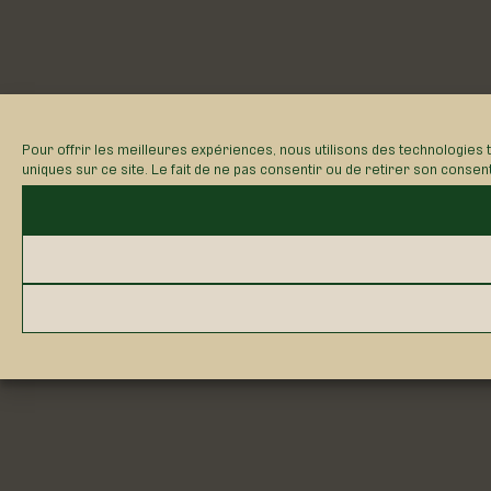
Pour offrir les meilleures expériences, nous utilisons des technologies 
uniques sur ce site. Le fait de ne pas consentir ou de retirer son consen