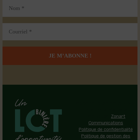
Région de Lotbinière © 2026 -
Tous droits réservés |
Réalisation:
Zonart
Communications
Politique de confidentialité
Politique de gestion des